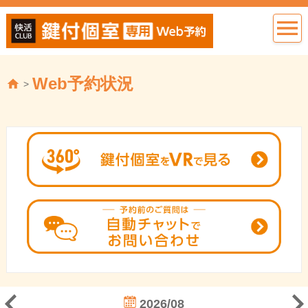
Web予約状況
>
2026/08