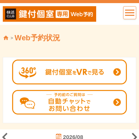
Web予約状況
>
2026/08