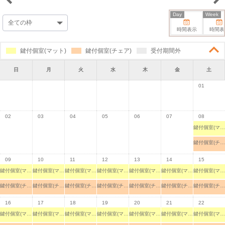
Day
Week
時間表示
時間表
鍵付個室(マット)
鍵付個室(チェア)
受付期間外
日
月
火
水
木
金
土
01
02
03
04
05
06
07
08
鍵付個室(マット)
鍵付個室(チェア)
09
10
11
12
13
14
15
鍵付個室(マット)
鍵付個室(マット)
鍵付個室(マット)
鍵付個室(マット)
鍵付個室(マット)
鍵付個室(マット)
鍵付個室(マット)
鍵付個室(チェア)
鍵付個室(チェア)
鍵付個室(チェア)
鍵付個室(チェア)
鍵付個室(チェア)
鍵付個室(チェア)
鍵付個室(チェア)
16
17
18
19
20
21
22
鍵付個室(マット)
鍵付個室(マット)
鍵付個室(マット)
鍵付個室(マット)
鍵付個室(マット)
鍵付個室(マット)
鍵付個室(マット)