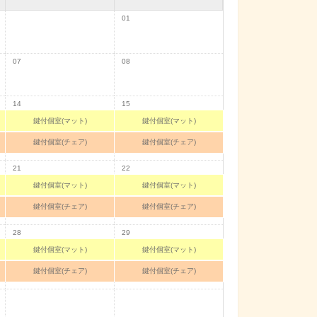
01
07
08
14
15
鍵付個室(マット)
鍵付個室(マット)
鍵付個室(チェア)
鍵付個室(チェア)
21
22
鍵付個室(マット)
鍵付個室(マット)
鍵付個室(チェア)
鍵付個室(チェア)
28
29
鍵付個室(マット)
鍵付個室(マット)
鍵付個室(チェア)
鍵付個室(チェア)