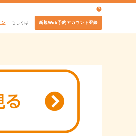
イン
もしくは
新規Web予約アカウント登録