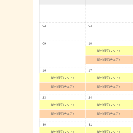
02
03
09
10
鍵付個室(マット)
鍵付個室(チェア)
16
17
鍵付個室(マット)
鍵付個室(マット)
鍵付個室(チェア)
鍵付個室(チェア)
23
24
鍵付個室(マット)
鍵付個室(マット)
鍵付個室(チェア)
鍵付個室(チェア)
30
31
鍵付個室(マット)
鍵付個室(マット)