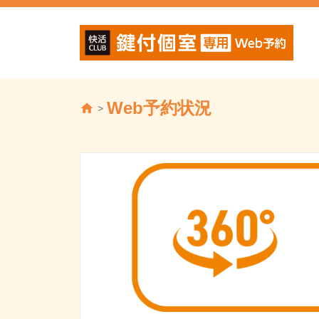
Web予約状況
>