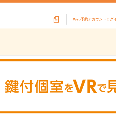
Web予約アカウントログ