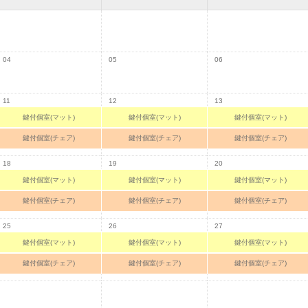
04
05
06
11
12
13
鍵付個室(マット)
鍵付個室(マット)
鍵付個室(マット)
鍵付個室(チェア)
鍵付個室(チェア)
鍵付個室(チェア)
18
19
20
鍵付個室(マット)
鍵付個室(マット)
鍵付個室(マット)
鍵付個室(チェア)
鍵付個室(チェア)
鍵付個室(チェア)
25
26
27
鍵付個室(マット)
鍵付個室(マット)
鍵付個室(マット)
鍵付個室(チェア)
鍵付個室(チェア)
鍵付個室(チェア)