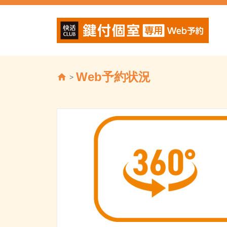
Web予約状況
>