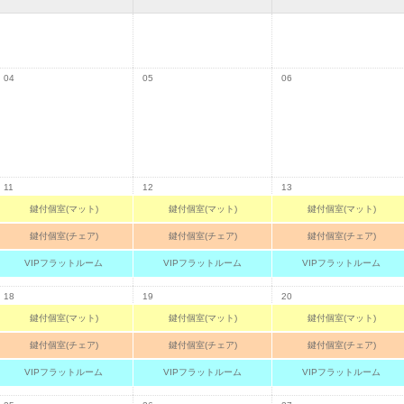
04
05
06
11
12
13
鍵付個室(マット)
鍵付個室(マット)
鍵付個室(マット)
鍵付個室(チェア)
鍵付個室(チェア)
鍵付個室(チェア)
VIPフラットルーム
VIPフラットルーム
VIPフラットルーム
18
19
20
鍵付個室(マット)
鍵付個室(マット)
鍵付個室(マット)
鍵付個室(チェア)
鍵付個室(チェア)
鍵付個室(チェア)
VIPフラットルーム
VIPフラットルーム
VIPフラットルーム