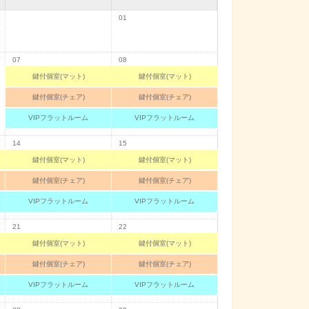
01
07
08
鍵付個室(マット)
鍵付個室(マット)
鍵付個室(チェア)
鍵付個室(チェア)
VIPフラットルーム
VIPフラットルーム
14
15
鍵付個室(マット)
鍵付個室(マット)
鍵付個室(チェア)
鍵付個室(チェア)
VIPフラットルーム
VIPフラットルーム
21
22
鍵付個室(マット)
鍵付個室(マット)
鍵付個室(チェア)
鍵付個室(チェア)
VIPフラットルーム
VIPフラットルーム