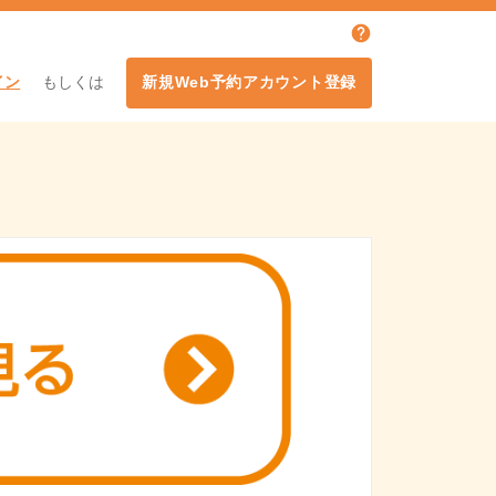
イン
もしくは
新規Web予約アカウント登録