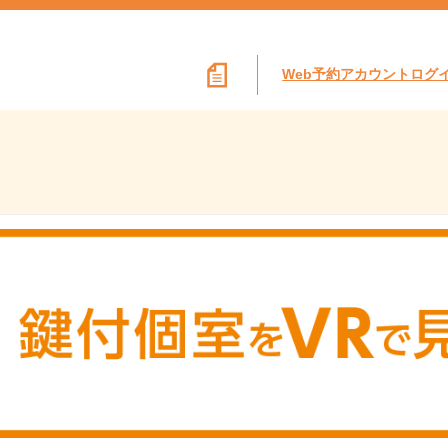
Web予約アカウントログ