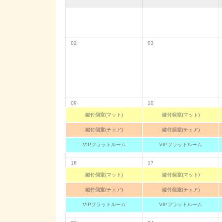
02
03
09
10
鍵付個室(マット)
鍵付個室(マット)
鍵付個室(チェア)
鍵付個室(チェア)
VIPフラットルーム
VIPフラットルーム
16
17
鍵付個室(マット)
鍵付個室(マット)
鍵付個室(チェア)
鍵付個室(チェア)
VIPフラットルーム
VIPフラットルーム