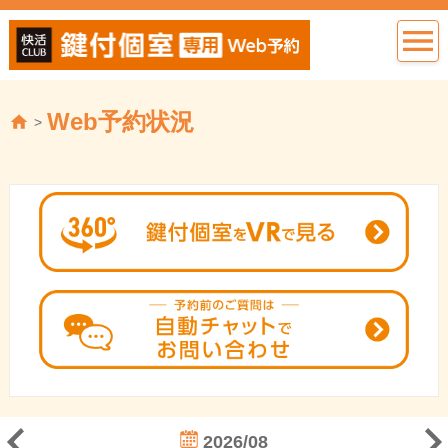
Web予約状況
>
2026/08