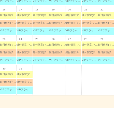
VIPフラットルーム
VIPフラットルーム
VIPフラットルーム
VIPフラットルーム
VIPフラットルーム
VIPフラットルーム
VIPフラットルーム
16
17
18
19
20
21
22
鍵付個室(マット)
鍵付個室(マット)
鍵付個室(マット)
鍵付個室(マット)
鍵付個室(マット)
鍵付個室(マット)
鍵付個室(マット)
鍵付個室(チェア)
鍵付個室(チェア)
鍵付個室(チェア)
鍵付個室(チェア)
鍵付個室(チェア)
鍵付個室(チェア)
鍵付個室(チェア)
VIPフラットルーム
VIPフラットルーム
VIPフラットルーム
VIPフラットルーム
VIPフラットルーム
VIPフラットルーム
VIPフラットルーム
23
24
25
26
27
28
29
鍵付個室(マット)
鍵付個室(マット)
鍵付個室(マット)
鍵付個室(マット)
鍵付個室(マット)
鍵付個室(マット)
鍵付個室(マット)
鍵付個室(チェア)
鍵付個室(チェア)
鍵付個室(チェア)
鍵付個室(チェア)
鍵付個室(チェア)
鍵付個室(チェア)
鍵付個室(チェア)
VIPフラットルーム
VIPフラットルーム
VIPフラットルーム
VIPフラットルーム
VIPフラットルーム
VIPフラットルーム
VIPフラットルーム
30
31
鍵付個室(マット)
鍵付個室(マット)
鍵付個室(チェア)
鍵付個室(チェア)
VIPフラットルーム
VIPフラットルーム