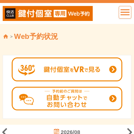
Web予約状況
>
2026/08