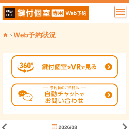
Web予約状況
>
2026/08